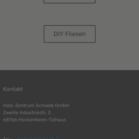
DIY Fliesen
Kontakt
Holz-Zentrum Schwab GmbH
Zweite Industriestr. 3
68766 Hockenheim-Talhaus