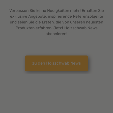
Verpassen Sie keine Neuigkeiten mehr! Erhalten Sie
exklusive Angebote, inspirierende Referenzobjekte
und seien Sie die Ersten, die von unseren neuesten
Produkten erfahren. Jetzt Holzschwab News
abonnieren!
zu den Holzschwab News