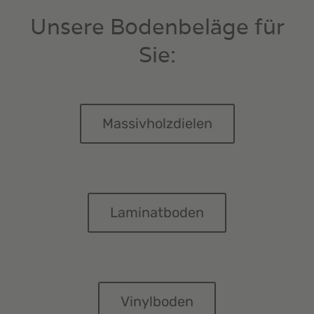
Unsere Bodenbeläge für
Sie:
Massivholzdielen
Laminatboden
Vinylboden