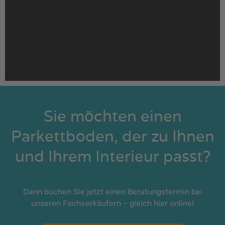
Sie möchten einen
Parkettboden, der zu Ihnen
und Ihrem Interieur passt?
Dann buchen Sie jetzt einen Beratungstermin bei
unseren Fachverkäufern – gleich hier online!