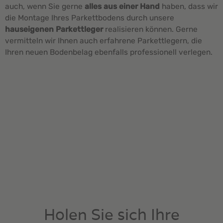
auch, wenn Sie gerne
alles aus einer Hand
haben, dass wir
die Montage Ihres Parkettbodens durch unsere
hauseigenen Parkettleger
realisieren können. Gerne
vermitteln wir Ihnen auch erfahrene Parkettlegern, die
Ihren neuen Bodenbelag ebenfalls professionell verlegen.
Holen Sie sich Ihre