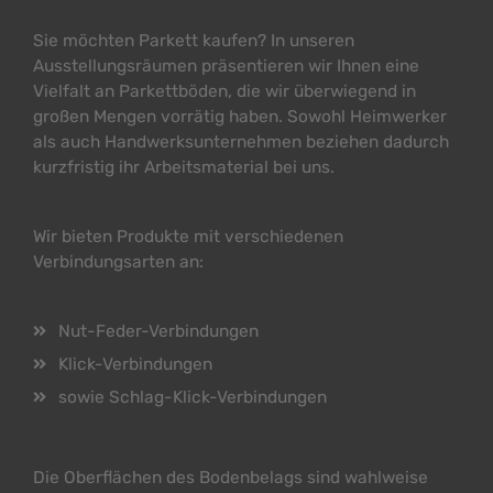
Sie möchten Parkett kaufen? In unseren
Ausstellungsräumen präsentieren wir Ihnen eine
Vielfalt an Parkettböden, die wir überwiegend in
großen Mengen vorrätig haben. Sowohl Heimwerker
als auch Handwerksunternehmen beziehen dadurch
kurzfristig ihr Arbeitsmaterial bei uns.
Wir bieten Produkte mit verschiedenen
Verbindungsarten an:
Nut-Feder-Verbindungen
Klick-Verbindungen
sowie Schlag-Klick-Verbindungen
Die Oberflächen des Bodenbelags sind wahlweise