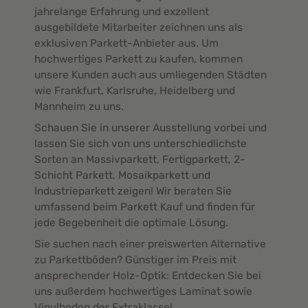
jahrelange Erfahrung und exzellent
ausgebildete Mitarbeiter zeichnen uns als
exklusiven Parkett-Anbieter aus. Um
hochwertiges Parkett zu kaufen, kommen
unsere Kunden auch aus umliegenden Städten
wie Frankfurt, Karlsruhe, Heidelberg und
Mannheim zu uns.
Schauen Sie in unserer Ausstellung vorbei und
lassen Sie sich von uns unterschiedlichste
Sorten an Massivparkett, Fertigparkett, 2-
Schicht Parkett, Mosaikparkett und
Industrieparkett zeigen! Wir beraten Sie
umfassend beim Parkett Kauf und finden für
jede Begebenheit die optimale Lösung.
Sie suchen nach einer preiswerten Alternative
zu Parkettböden? Günstiger im Preis mit
ansprechender Holz-Optik: Entdecken Sie bei
uns außerdem hochwertiges Laminat sowie
Vinylboden der Extraklasse!