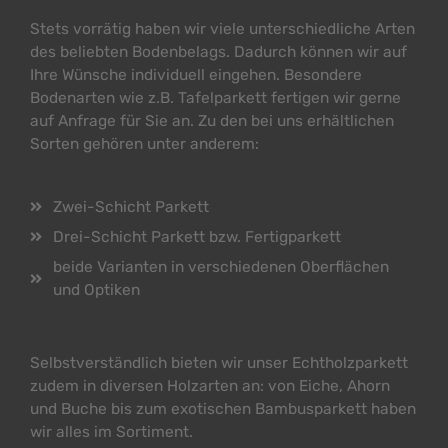
Stets vorrätig haben wir viele unterschiedliche Arten
des beliebten Bodenbelags. Dadurch können wir auf
Ihre Wünsche individuell eingehen. Besondere
Bodenarten wie z.B. Tafelparkett fertigen wir gerne
auf Anfrage für Sie an. Zu den bei uns erhältlichen
Sorten gehören unter anderem:
Zwei-Schicht Parkett
Drei-Schicht Parkett bzw. Fertigparkett
beide Varianten in verschiedenen Oberflächen
und Optiken
Selbstverständlich bieten wir unser Echtholzparkett
zudem in diversen Holzarten an: von Eiche, Ahorn
und Buche bis zum exotischen Bambusparkett haben
wir alles im Sortiment.