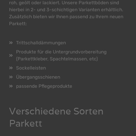
roh, geölt oder lackiert. Unsere Parkettböden sind
hierbei in 2- und 3-schichtigen Varianten erhältlich.
Zusätzlich bieten wir Ihnen passend zu Ihrem neuen
Parkett:
Trittschalldämmungen
Produkte für die Untergrundvorbereitung
(Parkettkleber, Spachtelmassen, etc)
Sockelleisten
Übergangsschienen
passende Pflegeprodukte
Verschiedene Sorten
Parkett