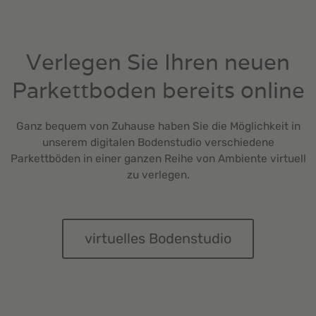
Verlegen Sie Ihren neuen
Parkettboden bereits online
Ganz bequem von Zuhause haben Sie die Möglichkeit in
unserem digitalen Bodenstudio verschiedene
Parkettböden in einer ganzen Reihe von Ambiente virtuell
zu verlegen.
virtuelles Bodenstudio