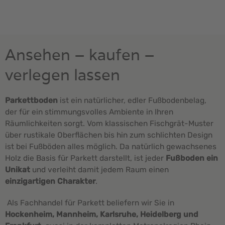
Ansehen – kaufen –
verlegen lassen
Parkettboden
ist ein natürlicher, edler Fußbodenbelag,
der für ein stimmungsvolles Ambiente in Ihren
Räumlichkeiten sorgt. Vom klassischen Fischgrät-Muster
über rustikale Oberflächen bis hin zum schlichten Design
ist bei Fußböden alles möglich. Da natürlich gewachsenes
Holz die Basis für Parkett darstellt, ist jeder
Fußboden ein
Unikat
und verleiht damit jedem Raum einen
einzigartigen Charakter
.
Als Fachhandel für Parkett beliefern wir Sie in
Hockenheim, Mannheim, Karlsruhe, Heidelberg und