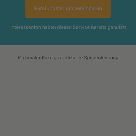
Beratungstermin vereinbaren
Interessenten haben diesen Service bereits genutzt!
Maximaler Fokus, zertifizierte Spitzenleistung