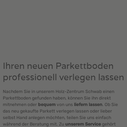
Ihren neuen Parkettboden
professionell verlegen lassen
Nachdem Sie in unserem Holz-Zentrum Schwab einen
Parkettboden gefunden haben, können Sie ihn direkt
mitnehmen oder
bequem
von uns
liefern lassen
. Ob Sie
das neu gekaufte Parkett verlegen lassen oder lieber
selbst Hand anlegen möchten, teilen Sie uns einfach
während der Beratung mit. Zu
unserem Service
gehört