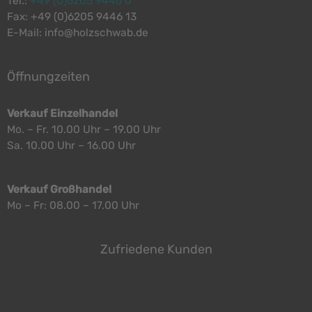
Tel.:
+49 (0)6205 9446 0
Fax: +49 (0)6205 9446 13
E-Mail: info@holzschwab.de
Öffnungzeiten
Verkauf Einzelhandel
Mo. – Fr. 10.00 Uhr – 19.00 Uhr
Sa. 10.00 Uhr – 16.00 Uhr
Verkauf Großhandel
Mo – Fr: 08.00 – 17.00 Uhr
Zufriedene Kunden